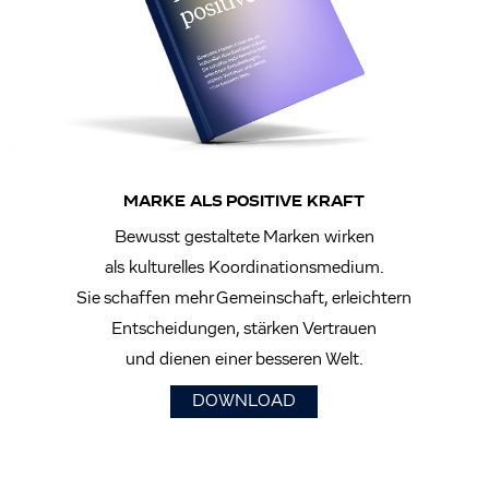
MARKE ALS POSITIVE KRAFT
Bewusst gestaltete Marken wirken
als kulturelles Koordinationsmedium.
Sie schaffen mehr Gemeinschaft, erleichtern
Entscheidungen, stärken Vertrauen
und dienen einer besseren Welt.
DOWNLOAD