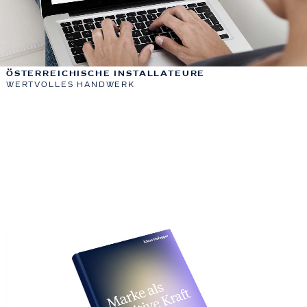
ÖSTERREICHISCHE INSTALLATEURE
WERTVOLLES HANDWERK