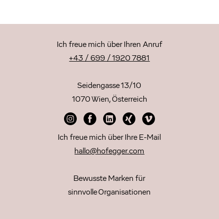
Ich freue mich über Ihren Anruf
+43 / 699 / 1920 7881
Seidengasse 13/10
1070 Wien, Österreich
Ich freue mich über Ihre E-Mail
hallo@hofegger.com
Bewusste Marken für
sinnvolle Organisationen