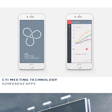
CTI MEETING TECHNOLOGY
KONFERENZ-APPS