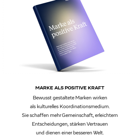
MARKE ALS POSITIVE KRAFT
Bewusst gestaltete Marken wirken
als kulturelles Koordinationsmedium.
Sie schaffen mehr Gemeinschaft, erleichtern
Entscheidungen, stärken Vertrauen
und dienen einer besseren Welt.