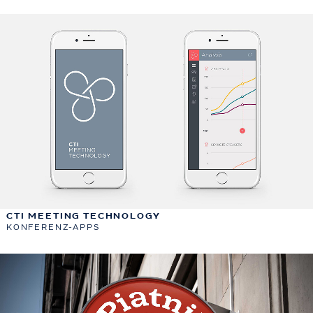
CTI MEETING TECHNOLOGY
KONFERENZ-APPS