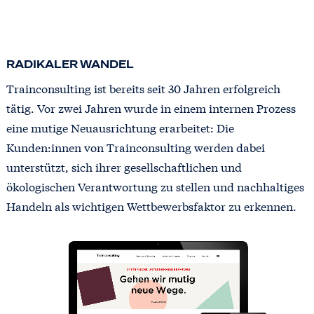
RADIKALER WANDEL
Trainconsulting ist bereits seit 30 Jahren erfolgreich
tätig. Vor zwei Jahren wurde in einem internen Prozess
eine mutige Neuausrichtung erarbeitet: Die
Kunden:innen von Trainconsulting werden dabei
unterstützt, sich ihrer gesellschaftlichen und
ökologischen Verantwortung zu stellen und nachhaltiges
Handeln als wichtigen Wettbewerbsfaktor zu erkennen.