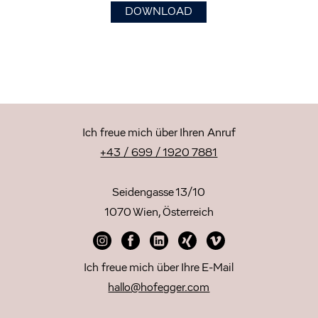
DOWNLOAD
Ich freue mich über Ihren Anruf
+43 / 699 / 1920 7881
Seidengasse 13/10
1070 Wien, Österreich
Ich freue mich über Ihre E-Mail
hallo@hofegger.com