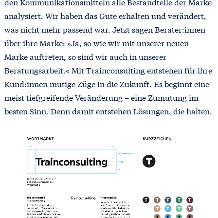
den Kommunikationsmitteln alle Bestandteile der Marke
analysiert. Wir haben das Gute erhalten und verändert,
was nicht mehr passend war. Jetzt sagen Berater:innen
über ihre Marke: »Ja, so wie wir mit unserer neuen
Marke auftreten, so sind wir auch in unserer
Beratungsarbeit.« Mit Trainconsulting entstehen für ihre
Kund:innen mutige Züge in die Zukunft. Es beginnt eine
meist tiefgreifende Veränderung – eine Zumutung im
besten Sinn. Denn damit entstehen Lösungen, die halten.