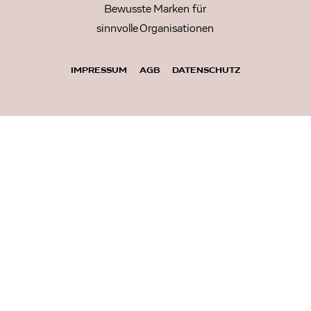
Bewusste Marken für
sinnvolle Organisationen
IMPRESSUM
AGB
DATENSCHUTZ