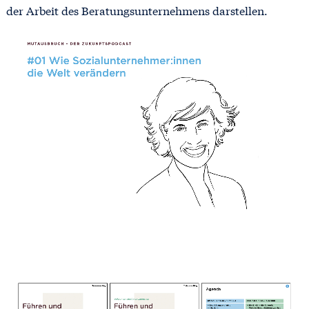
der Arbeit des Beratungsunternehmens darstellen.