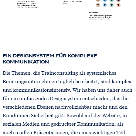
EIN DESIGNSYSTEM FÜR KOMPLEXE
KOMMUNIKATION
Die Themen, die Trainconsulting als systemisches
Beratungsunternehmen täglich bearbeitet, sind komplex
und kommunikationsintensiv. Wir haben uns daher auch
für ein umfassendes Designsystem entschieden, das die
verschiedenen Ebenen nachvollziehbar macht und den
Kund:innen Sicherheit gibt. Sowohl auf der Website, in
sozialen Medien und gedruckter Kommunikation, als
auch in allen Präsentationen, die einen wichtigen Teil