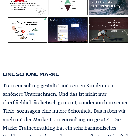
EINE SCHÖNE MARKE
Trainconsulting gestaltet mit seinen Kund:innen
schönere Unternehmen. Und das ist nicht nur
oberflächlich ästhetisch gemeint, sonder auch in seiner
Tiefe, sozusagen eine innere Schönheit. Das haben wir
auch mit der Marke Trainconsulting umgesetzt. Die
Marke Trainconsulting hat ein sehr harmonisches
Farbkonzept, mit der Gotham eine großartige Schrift der