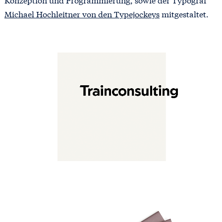
Michael Hochleitner von den Typejockeys
mitgestaltet.