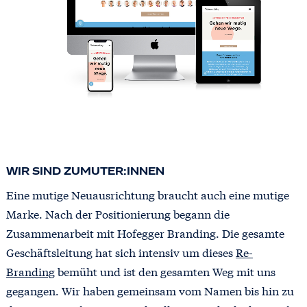
WIR SIND ZUMUTER:INNEN
Eine mutige Neuausrichtung braucht auch eine mutige
Marke. Nach der Positionierung begann die
Zusammenarbeit mit Hofegger Branding. Die gesamte
Geschäftsleitung hat sich intensiv um dieses
Re-
Branding
bemüht und ist den gesamten Weg mit uns
gegangen. Wir haben gemeinsam vom Namen bis hin zu