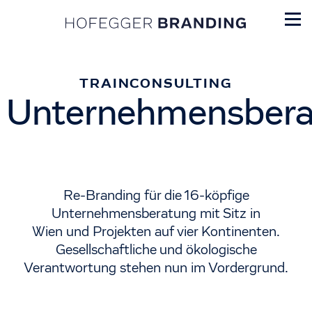
TRAINCONSULTING
Unternehmensbera
Re-Branding für die 16-köpfige
Unternehmensberatung mit Sitz in
Wien und Projekten auf vier Kontinenten.
Gesellschaftliche und ökologische
Verantwortung stehen nun im Vordergrund.