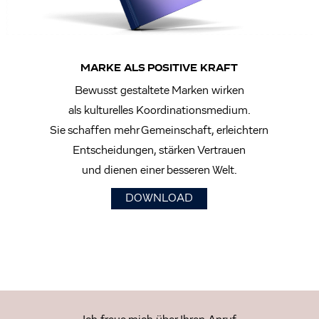
MARKE ALS POSITIVE KRAFT
Bewusst gestaltete Marken wirken
als kulturelles Koordinationsmedium.
Sie schaffen mehr Gemeinschaft, erleichtern
Entscheidungen, stärken Vertrauen
und dienen einer besseren Welt.
DOWNLOAD