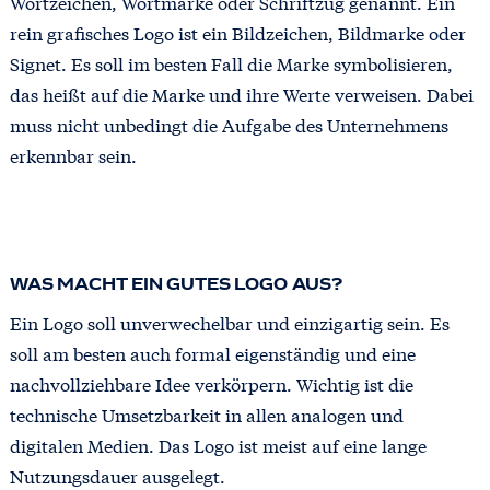
Wortzeichen, Wortmarke oder Schriftzug genannt. Ein
rein grafisches Logo ist ein Bildzeichen, Bildmarke oder
Signet. Es soll im besten Fall die Marke symbolisieren,
das heißt auf die Marke und ihre Werte verweisen. Dabei
muss nicht unbedingt die Aufgabe des Unternehmens
erkennbar sein.
WAS MACHT EIN GUTES LOGO AUS?
Ein Logo soll unverwechelbar und einzigartig sein. Es
soll am besten auch formal eigenständig und eine
nachvollziehbare Idee verkörpern. Wichtig ist die
technische Umsetzbarkeit in allen analogen und
digitalen Medien. Das Logo ist meist auf eine lange
Nutzungsdauer ausgelegt.