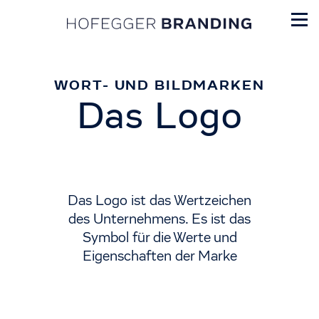
WORT- UND BILDMARKEN
Das Logo
Das Logo ist das Wertzeichen
des Unternehmens. Es ist das
Symbol für die Werte und
Eigenschaften der Marke