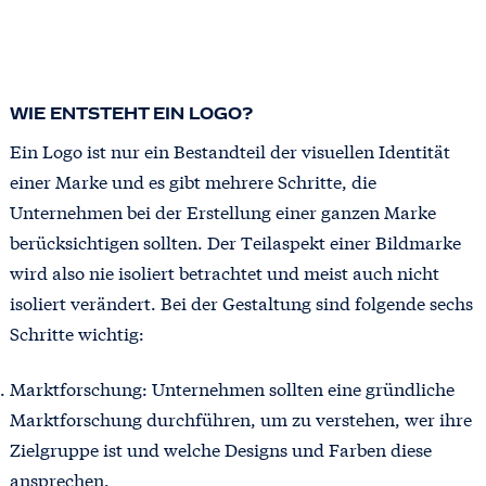
WIE ENTSTEHT EIN LOGO?
Ein Logo ist nur ein Bestandteil der visuellen Identität
einer Marke und es gibt mehrere Schritte, die
Unternehmen bei der Erstellung einer ganzen Marke
berücksichtigen sollten. Der Teilaspekt einer Bildmarke
wird also nie isoliert betrachtet und meist auch nicht
isoliert verändert. Bei der Gestaltung sind folgende sechs
Schritte wichtig:
Marktforschung: Unternehmen sollten eine gründliche
Marktforschung durchführen, um zu verstehen, wer ihre
Zielgruppe ist und welche Designs und Farben diese
ansprechen.