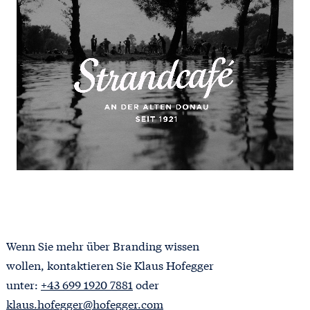
Wenn Sie mehr über Branding wissen
wollen, kontaktieren Sie Klaus Hofegger
unter:
+43 699 1920 7881
oder
klaus.hofegger@hofegger.com