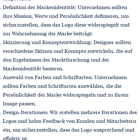
Definition der Markenidentität: Unternehmen sollten
ihre Mission, Werte und Persönlichkeit definieren, um
sicherzustellen, dass das Logo diese widerspiegelt und
zur Wahrnehmung der Marke beiträgt.
Skizzierung und Konzeptentwicklung: Designer sollten
verschiedene Skizzen und Konzepte entwickeln, die auf
den Ergebnissen der Marktforschung und der
Markenidentität basieren.
Auswahl von Farben und Schriftarten: Unternehmen
sollten Farben und Schriftarten auswählen, die die
Persönlichkeit der Marke widerspiegeln und zu ihrem
Image passen.
Design-Iterationen: Wir erstellen mehrere Iterationen des
Logos und holen Feedback von Kunden und Mitarbeitern
ein, um sicherzustellen, dass das Logo ansprechend und
effektiv ist.