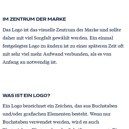
IM ZENTRUM DER MARKE
Das Logo ist das visuelle Zentrum der Marke und sollte
daher mit viel Sorgfalt gewählt werden. Ein einmal
festgelegtes Logo zu ändern ist zu einer späteren Zeit oft
mit sehr viel mehr Aufwand verbunden, als es von
Anfang an notwendig ist.
WAS IST EIN LOGO?
Ein Logo bezeichnet ein Zeichen, das aus Buchstaben
und/oder grafischen Elementen besteht. Wenn nur
Buchstaben verwendet werden, wird es auch