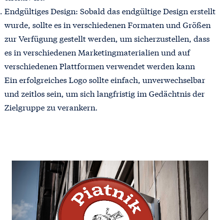
Endgültiges Design: Sobald das endgültige Design erstellt
wurde, sollte es in verschiedenen Formaten und Größen
zur Verfügung gestellt werden, um sicherzustellen, dass
es in verschiedenen Marketingmaterialien und auf
verschiedenen Plattformen verwendet werden kann
Ein erfolgreiches Logo sollte einfach, unverwechselbar
und zeitlos sein, um sich langfristig im Gedächtnis der
Zielgruppe zu verankern.