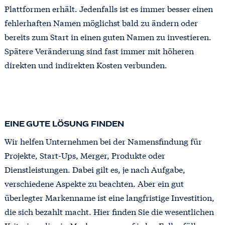
Plattformen erhält. Jedenfalls ist es immer besser einen
fehlerhaften Namen möglichst bald zu ändern oder
bereits zum Start in einen guten Namen zu investieren.
Spätere Veränderung sind fast immer mit höheren
direkten und indirekten Kosten verbunden.
EINE GUTE LÖSUNG FINDEN
Wir helfen Unternehmen bei der Namensfindung für
Projekte, Start-Ups, Merger, Produkte oder
Dienstleistungen. Dabei gilt es, je nach Aufgabe,
verschiedene Aspekte zu beachten. Aber ein gut
überlegter Markenname ist eine langfristige Investition,
die sich bezahlt macht. Hier finden Sie die wesentlichen