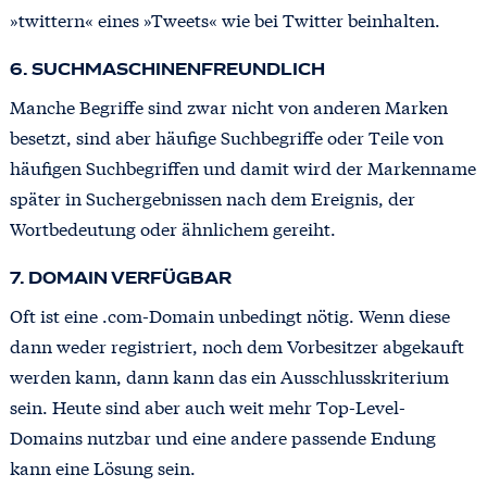
»twittern« eines »Tweets« wie bei Twitter beinhalten.
6. SUCHMASCHINENFREUNDLICH
Manche Begriffe sind zwar nicht von anderen Marken
besetzt, sind aber häufige Suchbegriffe oder Teile von
häufigen Suchbegriffen und damit wird der Markenname
später in Suchergebnissen nach dem Ereignis, der
Wortbedeutung oder ähnlichem gereiht.
7. DOMAIN VERFÜGBAR
Oft ist eine .com-Domain unbedingt nötig. Wenn diese
dann weder registriert, noch dem Vorbesitzer abgekauft
werden kann, dann kann das ein Ausschlusskriterium
sein. Heute sind aber auch weit mehr Top-Level-
Domains nutzbar und eine andere passende Endung
kann eine Lösung sein.