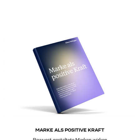
MARKE ALS POSITIVE KRAFT