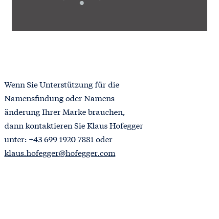
Wenn Sie Unterstützung für die
Namensfindung oder Namens-
änderung Ihrer Marke brauchen,
dann kontaktieren Sie Klaus Hofegger
unter:
+43 699 1920 7881
oder
klaus.hofegger@hofegger.com