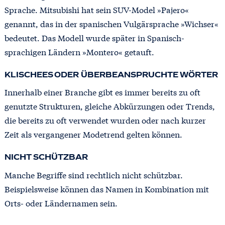
Sprache. Mitsubishi hat sein SUV-Model »Pajero«
genannt, das in der spanischen Vulgärsprache »Wichser«
bedeutet. Das Modell wurde später in Spanisch-
sprachigen Ländern »Montero« getauft.
KLISCHEES ODER ÜBERBEANSPRUCHTE WÖRTER
Innerhalb einer Branche gibt es immer bereits zu oft
genutzte Strukturen, gleiche Abkürzungen oder Trends,
die bereits zu oft verwendet wurden oder nach kurzer
Zeit als vergangener Modetrend gelten können.
NICHT SCHÜTZBAR
Manche Begriffe sind rechtlich nicht schützbar.
Beispielsweise können das Namen in Kombination mit
Orts- oder Ländernamen sein.