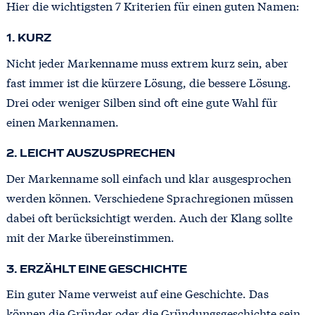
Hier die wichtigsten 7 Kriterien für einen guten Namen:
1. KURZ
Nicht jeder Markenname muss extrem kurz sein, aber
fast immer ist die kürzere Lösung, die bessere Lösung.
Drei oder weniger Silben sind oft eine gute Wahl für
einen Markennamen.
2. LEICHT AUSZUSPRECHEN
Der Markenname soll einfach und klar ausgesprochen
werden können. Verschiedene Sprachregionen müssen
dabei oft berücksichtigt werden. Auch der Klang sollte
mit der Marke übereinstimmen.
3. ERZÄHLT EINE GESCHICHTE
Ein guter Name verweist auf eine Geschichte. Das
können die Gründer oder die Gründungsgeschichte sein,