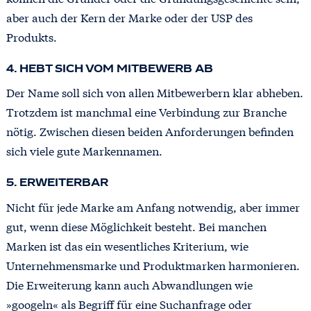
aber auch der Kern der Marke oder der USP des
Produkts.
4. HEBT SICH VOM MITBEWERB AB
Der Name soll sich von allen Mitbewerbern klar abheben.
Trotzdem ist manchmal eine Verbindung zur Branche
nötig. Zwischen diesen beiden Anforderungen befinden
sich viele gute Markennamen.
5. ERWEITERBAR
Nicht für jede Marke am Anfang notwendig, aber immer
gut, wenn diese Möglichkeit besteht. Bei manchen
Marken ist das ein wesentliches Kriterium, wie
Unternehmensmarke und Produktmarken harmonieren.
Die Erweiterung kann auch Abwandlungen wie
»googeln« als Begriff für eine Suchanfrage oder