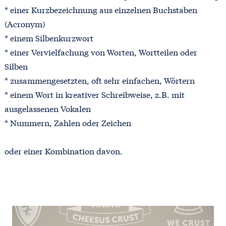
* einer Kurzbezeichnung aus einzelnen Buchstaben
(Acronym)
* einem Silbenkurzwort
* einer Vervielfachung von Worten, Wortteilen oder
Silben
* zusammengesetzten, oft sehr einfachen, Wörtern
* einem Wort in kreativer Schreibweise, z.B. mit
ausgelassenen Vokalen
* Nummern, Zahlen oder Zeichen
oder einer Kombination davon.