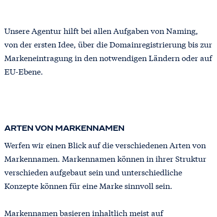
Unsere Agentur hilft bei allen Aufgaben von Naming,
von der ersten Idee, über die Domainregistrierung bis zur
Markeneintragung in den notwendigen Ländern oder auf
EU-Ebene.
ARTEN VON MARKENNAMEN
Werfen wir einen Blick auf die verschiedenen Arten von
Markennamen. Markennamen können in ihrer Struktur
verschieden aufgebaut sein und unterschiedliche
Konzepte können für eine Marke sinnvoll sein.
Markennamen basieren inhaltlich meist auf