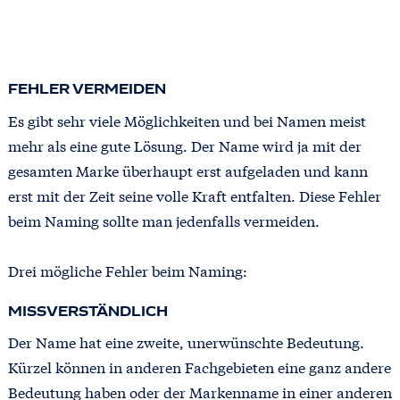
FEHLER VERMEIDEN
Es gibt sehr viele Möglichkeiten und bei Namen meist
mehr als eine gute Lösung. Der Name wird ja mit der
gesamten Marke überhaupt erst aufgeladen und kann
erst mit der Zeit seine volle Kraft entfalten. Diese Fehler
beim Naming sollte man jedenfalls vermeiden.
Drei mögliche Fehler beim Naming:
MISSVERSTÄNDLICH
Der Name hat eine zweite, unerwünschte Bedeutung.
Kürzel können in anderen Fachgebieten eine ganz andere
Bedeutung haben oder der Markenname in einer anderen