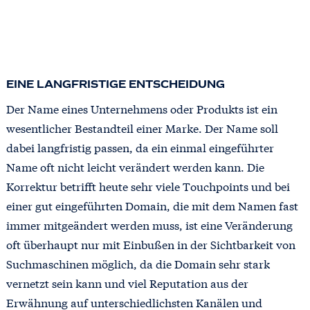
EINE LANGFRISTIGE ENTSCHEIDUNG
Der Name eines Unternehmens oder Produkts ist ein
wesentlicher Bestandteil einer Marke. Der Name soll
dabei langfristig passen, da ein einmal eingeführter
Name oft nicht leicht verändert werden kann. Die
Korrektur betrifft heute sehr viele Touchpoints und bei
einer gut eingeführten Domain, die mit dem Namen fast
immer mitgeändert werden muss, ist eine Veränderung
oft überhaupt nur mit Einbußen in der Sichtbarkeit von
Suchmaschinen möglich, da die Domain sehr stark
vernetzt sein kann und viel Reputation aus der
Erwähnung auf unterschiedlichsten Kanälen und