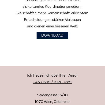
Bewusst gestaltete Marken wirken
als kulturelles Koordinationsmedium.
Sie schaffen mehr Gemeinschaft, erleichtern
Entscheidungen, stärken Vertrauen
und dienen einer besseren Welt.
DOWNLOAD
Ich freue mich über Ihren Anruf
+43 / 699 / 1920 7881
Seidengasse 13/10
1070 Wien, Österreich