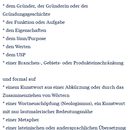
* dem Gründer, der Gründerin oder der
Gründungsgeschichte
* der Funktion oder Aufgabe
* den Eigenschaften
* dem Sinn/Purpose
* den Werten
* dem USP
* einer Branchen-, Gebiets- oder Produkteinschränkung
und formal auf
* einem Kunstwort aus einer Abkürzung oder durch das
Zusammenziehen von Wörtern
* einer Wortneuschöpfung (Neologismus), ein Kunstwort
mit nur lautmalerischer Bedeutungsnähe
* einer Metapher
* einer lateinischen oder andersprachlichen Übersetzung