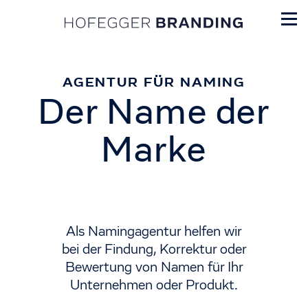
AGENTUR FÜR NAMING
Der Name der
Marke
Als Namingagentur helfen wir
bei der Findung, Korrektur oder
Bewertung von Namen für Ihr
Unternehmen oder Produkt.