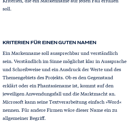
Kriterien, die ein Markenname auf jeden Fall erfüllen
soll.
KRITERIEN FÜR EINEN GUTEN NAMEN
Ein Markenname soll aussprechbar und verständlich
sein. Verständlich im Sinne möglichst klar in Aussprache
und Schreibweise und ein Ausdruck der Werte und des
Themengebiets des Projekts. Ob es den Gegenstand
erklärt oder ein Phantasiename ist, kommt auf den
jeweiligen Anwendungsfall und die Marktmacht an.
Microsoft kann seine Textverarbeitung einfach »Word«
nennen. Für andere Firmen wäre dieser Name ein zu
allgemeiner Begriff.