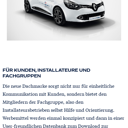
FÜR KUNDEN, INSTALLATEURE UND
FACHGRUPPEN
Die neue Dachmarke sorgt nicht nur für einheitliche
Kommunikation mit Kunden, sondern bietet den
Mitgliedern der Fachgruppe, also den
Installateursbetrieben selbst Hilfe und Orientierung.
Werbemittel werden einmal konzipiert und dann in einer
User-freundlichen Datenbank zum Download zur