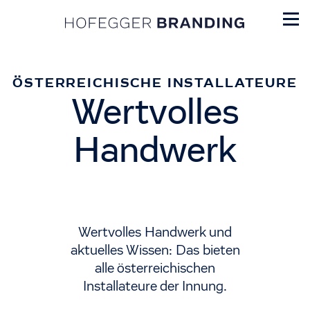
ÖSTERREICHISCHE INSTALLATEURE
Wertvolles
Handwerk
Wertvolles Handwerk und
aktuelles Wissen: Das bieten
alle österreichischen
Installateure der Innung.