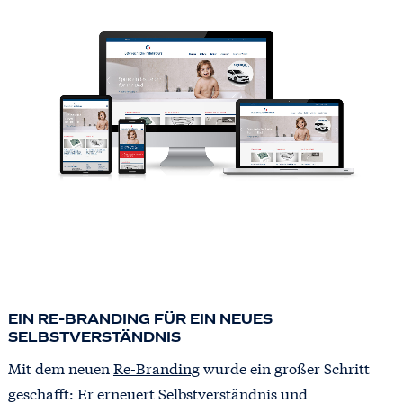
EIN RE-BRANDING FÜR EIN NEUES
SELBSTVERSTÄNDNIS
Mit dem neuen
Re-Branding
wurde ein großer Schritt
geschafft: Er erneuert Selbstverständnis und