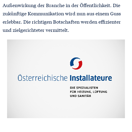
Außenwirkung der Branche in der Öffentlichkeit. Die
zukünftige Kommunikation wird nun aus einem Guss
erlebbar. Die richtigen Botschaften werden effizienter
und zielgerichteter vermittelt.