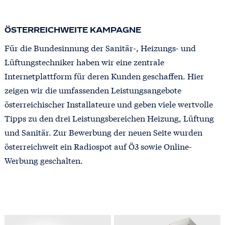
ÖSTERREICHWEITE KAMPAGNE
Für die Bundesinnung der Sanitär-, Heizungs- und
Lüftungstechniker haben wir eine zentrale
Internetplattform für deren Kunden geschaffen. Hier
zeigen wir die umfassenden Leistungsangebote
österreichischer Installateure und geben viele wertvolle
Tipps zu den drei Leistungsbereichen Heizung, Lüftung
und Sanitär. Zur Bewerbung der neuen Seite wurden
österreichweit ein Radiospot auf Ö3 sowie Online-
Werbung geschalten.