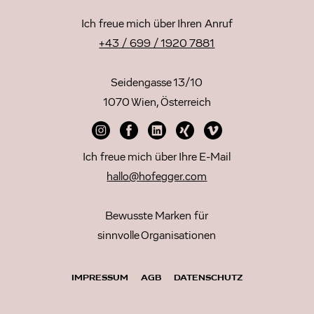
Ich freue mich über Ihren Anruf
+43 / 699 / 1920 7881
Seidengasse 13/10
1070 Wien, Österreich
Ich freue mich über Ihre E-Mail
hallo@hofegger.com
Bewusste Marken für
sinnvolle Organisationen
IMPRESSUM
AGB
DATENSCHUTZ