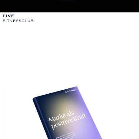
FIVE
FITNESSCLUB