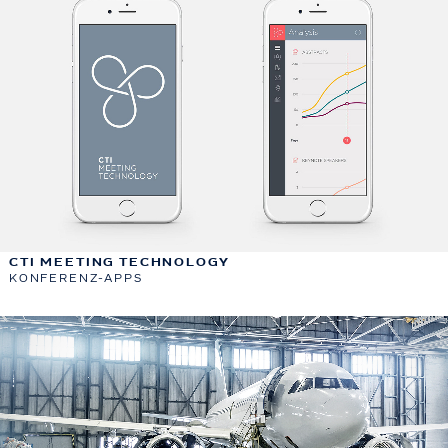
CTI MEETING TECHNOLOGY
KONFERENZ-APPS