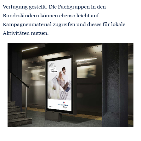
Verfügung gestellt. Die Fachgruppen in den
Bundesländern können ebenso leicht auf
Kampagnenmaterial zugreifen und dieses für lokale
Aktivitäten nutzen.