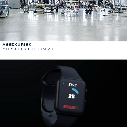
ASSEKURISK
MIT SICHERHEIT ZUM ZIEL