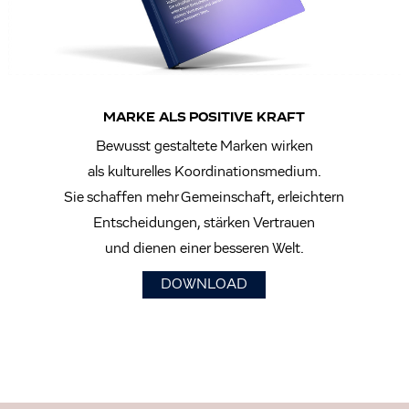
MARKE ALS POSITIVE KRAFT
Bewusst gestaltete Marken wirken
als kulturelles Koordinationsmedium.
Sie schaffen mehr Gemeinschaft, erleichtern
Entscheidungen, stärken Vertrauen
und dienen einer besseren Welt.
DOWNLOAD