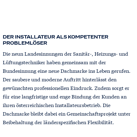
DER INSTALLATEUR ALS KOMPETENTER
PROBLEMLÖSER
Die neun Landesinnungen der Sanitär-, Heizungs- und
Lüftungstechniker haben gemeinsam mit der
Bundesinnung eine neue Dachmarke ins Leben gerufen.
Der saubere und moderne Auftritt hinterlässt den
gewünschten professionellen Eindruck. Zudem sorgt er
für eine langfristige und enge Bindung der Kunden an
ihren österreichischen Installateursbetrieb. Die
Dachmarke bleibt dabei ein Gemeinschaftsprojekt unter
Beibehaltung der länderspezifischen Flexibilität.