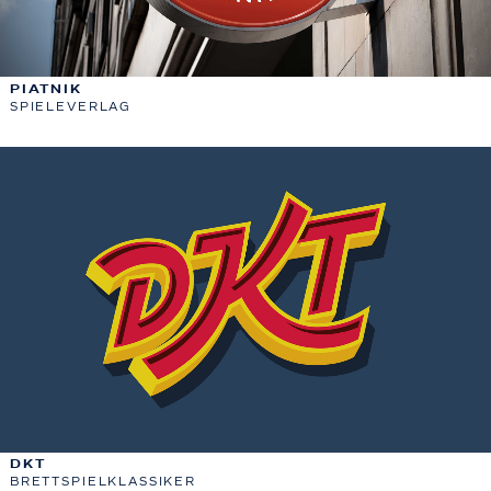
PIATNIK
SPIELEVERLAG
DKT
BRETTSPIELKLASSIKER