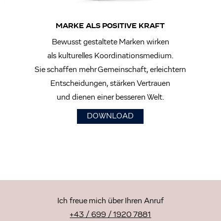
MARKE ALS POSITIVE KRAFT
Bewusst gestaltete Marken wirken
als kulturelles Koordinationsmedium.
Sie schaffen mehr Gemeinschaft, erleichtern
Entscheidungen, stärken Vertrauen
und dienen einer besseren Welt.
DOWNLOAD
Ich freue mich über Ihren Anruf
+43 / 699 / 1920 7881