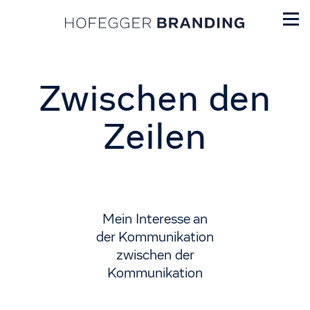
Zwischen den
Zeilen
Mein Interesse an
der Kommunikation
zwischen der
Kommunikation