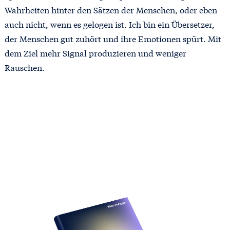
Wahrheiten hinter den Sätzen der Menschen, oder eben
auch nicht, wenn es gelogen ist. Ich bin ein Übersetzer,
der Menschen gut zuhört und ihre Emotionen spürt. Mit
dem Ziel mehr Signal produzieren und weniger
Rauschen.