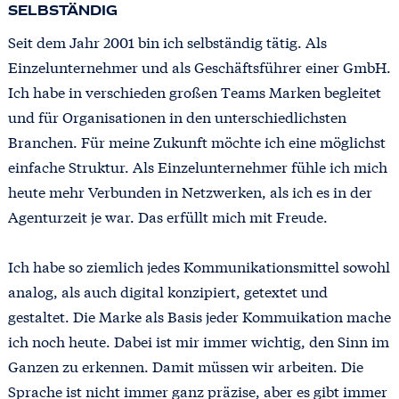
SELBSTÄNDIG
Seit dem Jahr 2001 bin ich selbständig tätig. Als
Einzelunternehmer und als Geschäftsführer einer GmbH.
Ich habe in verschieden großen Teams Marken begleitet
und für Organisationen in den unterschiedlichsten
Branchen. Für meine Zukunft möchte ich eine möglichst
einfache Struktur. Als Einzelunternehmer fühle ich mich
heute mehr Verbunden in Netzwerken, als ich es in der
Agenturzeit je war. Das erfüllt mich mit Freude.
Ich habe so ziemlich jedes Kommunikationsmittel sowohl
analog, als auch digital konzipiert, getextet und
gestaltet. Die Marke als Basis jeder Kommuikation mache
ich noch heute. Dabei ist mir immer wichtig, den Sinn im
Ganzen zu erkennen. Damit müssen wir arbeiten. Die
Sprache ist nicht immer ganz präzise, aber es gibt immer