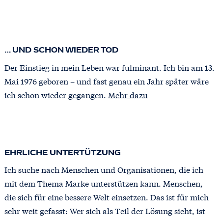
… UND SCHON WIEDER TOD
Der Einstieg in mein Leben war fulminant. Ich bin am 13.
Mai 1976 geboren – und fast genau ein Jahr später wäre
ich schon wieder gegangen.
Mehr dazu
EHRLICHE UNTERTÜTZUNG
Ich suche nach Menschen und Organisationen, die ich
mit dem Thema Marke unterstützen kann. Menschen,
die sich für eine bessere Welt einsetzen. Das ist für mich
sehr weit gefasst: Wer sich als Teil der Lösung sieht, ist