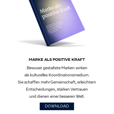
MARKE ALS POSITIVE KRAFT
Bewusst gestaltete Marken wirken
als kulturelles Koordinationsmedium.
Sie schaffen mehr Gemeinschaft, erleichtern
Entscheidungen, stärken Vertrauen
und dienen einer besseren Welt.
DOWNLOAD