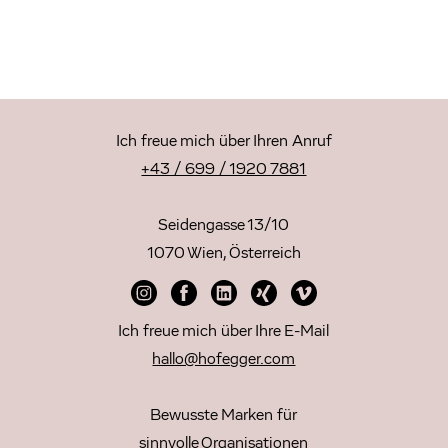
Ich freue mich über Ihren Anruf
+43 / 699 / 1920 7881
Seidengasse 13/10
1070 Wien, Österreich
Ich freue mich über Ihre E-Mail
hallo@hofegger.com
Bewusste Marken für
sinnvolle Organisationen