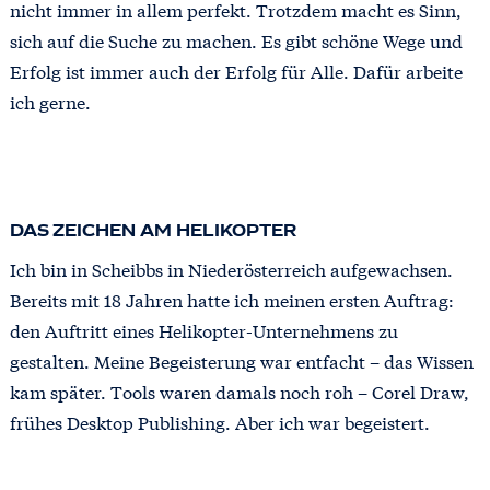
nicht immer in allem perfekt. Trotzdem macht es Sinn,
sich auf die Suche zu machen. Es gibt schöne Wege und
Erfolg ist immer auch der Erfolg für Alle. Dafür arbeite
ich gerne.
DAS ZEICHEN AM HELIKOPTER
Ich bin in Scheibbs in Niederösterreich aufgewachsen.
Bereits mit 18 Jahren hatte ich meinen ersten Auftrag:
den Auftritt eines Helikopter-Unternehmens zu
gestalten. Meine Begeisterung war entfacht – das Wissen
kam später. Tools waren damals noch roh – Corel Draw,
frühes Desktop Publishing. Aber ich war begeistert.