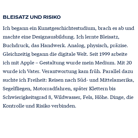
BLEISATZ UND RISIKO
Ich begann ein Kunstgeschichtestudium, brach es ab und
machte eine Designausbildung. Ich lernte Bleisatz,
Buchdruck, das Handwerk. Analog, physisch, präzise.
Gleichzeitig begann die digitale Welt. Seit 1999 arbeite
ich mit Apple – Gestaltung wurde mein Medium. Mit 20
wurde ich Vater. Verantwortung kam früh. Parallel dazu
suchte ich Freiheit: Reisen nach Süd- und Mittelamerika,
Segelfliegen, Motorradfahren, später Klettern bis
Schwierigkeitsgrad 8, Wildwasser, Fels, Höhe. Dinge, die
Kontrolle und Risiko verbinden.