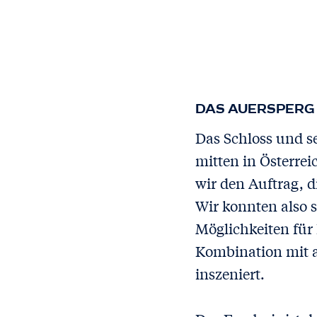
DAS AUERSPERG
Das Schloss und se
mitten in Österrei
wir den Auftrag, 
Wir konnten also s
Möglichkeiten für
Kombination mit a
inszeniert.