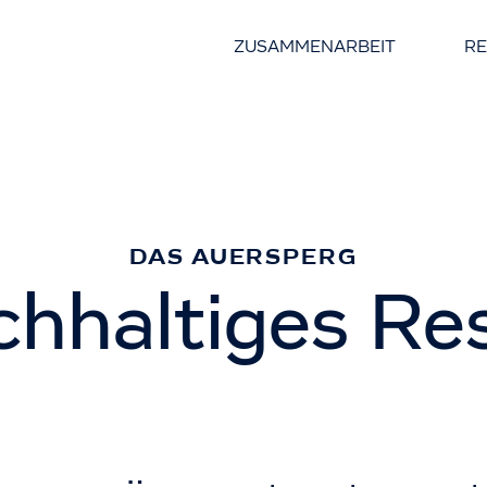
ZUSAMMENARBEIT
R
DAS AUERSPERG
hhaltiges Re