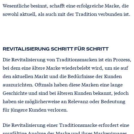
Wesentliche besinnt, schafft eine erfolgreiche Marke, die
sowohl aktuell, als auch mit der Tradition verbunden ist.
REVITALISIERUNG SCHRITT FÜR SCHRITT
Die Revitalisierung von Traditionsmarken ist ein Prozess,
bei dem eine ältere Marke wiederbelebt wird, um sie auf
den aktuellen Markt und die Bedürfnisse der Kunden
auszurichten. Oftmals haben diese Marken eine lange
Geschichte und sind bei älteren Kunden bekannt, jedoch
haben sie möglicherweise an Relevanz oder Bedeutung
für jüngere Kunden verloren.
Die Revitalisierung einer Traditionsmarke erfordert eine
sorgfältige Analyse der Marke und ihres Markenimages