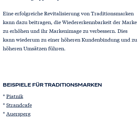
Eine erfolgreiche Revitalisierung von Traditionsmarken
kann dazu beitragen, die Wiedererkennbarkeit der Marke
zu erhöhen und ihr Markenimage zu verbessern. Dies
kann wiederum zu einer höheren Kundenbindung und zu
höheren Umsätzen führen.
BEISPIELE FÜR TRADITIONSMARKEN
*
Piatnik
*
Strandcafe
*
Auersperg