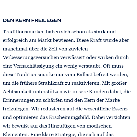
DEN KERN FREILEGEN
Traditionsmarken haben sich schon als stark und
erfolgreich am Markt bewiesen. Diese Kraft wurde aber
manchmal über die Zeit von zuvielen
Verbesserungsversuchen verwässert oder wirken durch
eine Vernachlässigung ein wenig verstaubt. Oft muss
diese Traditionsmarke nur vom Ballast befreit werden,
um die frühere Strahlkraft zu reaktivieren. Mit großer
Achtsamkeit unterstützen wir unsere Kunden dabei, die
Erinnerungen zu schärfen und den Kern der Marke
freizulegen. Wir reduzieren auf die wesentliche Essenz
und optimieren das Erscheinungsbild. Dabei verzichten
wir bewußt auf das Hinzufügen von modischen
Elementen. Eine klare Strategie, die sich auf das