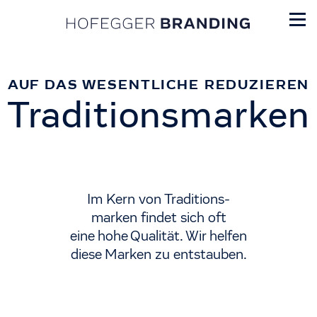
AUF DAS WESENTLICHE REDUZIEREN
Traditionsmarken
Im Kern von Traditions-
marken findet sich oft
eine hohe Qualität. Wir helfen
diese Marken zu entstauben.