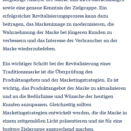
sowie eine genaue Kenntnis der Zielgruppe. Ein
erfolgreicher Revitalisierungsprozess kann dazu
beitragen, das Markenimage zu modernisieren, die
Wahrnehmung der Marke bei jüngeren Kunden zu
verbessern und das Interesse der Verbraucher an der
Marke wiederzubeleben.
Ein wichtiger Schritt bei der Revitalisierung einer
Traditionsmarke ist die Überprüfung des
Produktangebots und der Marketingstrategien. Es ist
wichtig, das Produktangebot der Marke zu aktualisieren
und an die Bedürfnisse und Wünsche der heutigen
Kunden anzupassen. Gleichzeitig sollten
Marketingstrategien entwickelt werden, die die Marke in
einem zeitgemäßen Licht präsentieren und sie für eine
breitere Zielgruppe ansprechend machen.