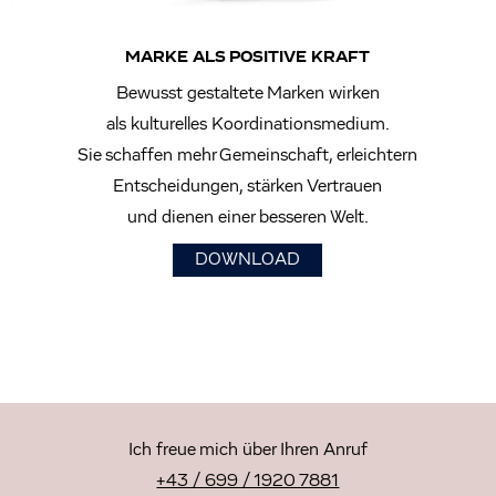
MARKE ALS POSITIVE KRAFT
Bewusst gestaltete Marken wirken
als kulturelles Koordinationsmedium.
Sie schaffen mehr Gemeinschaft, erleichtern
Entscheidungen, stärken Vertrauen
und dienen einer besseren Welt.
DOWNLOAD
Ich freue mich über Ihren Anruf
+43 / 699 / 1920 7881