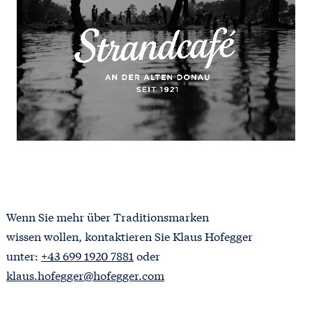
Wenn Sie mehr über Traditionsmarken
wissen wollen, kontaktieren Sie Klaus Hofegger
unter:
+43 699 1920 7881
oder
klaus.hofegger@hofegger.com