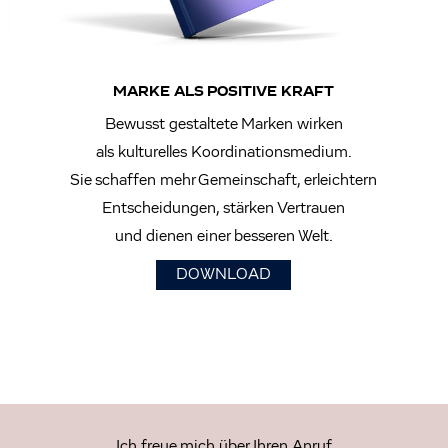
MARKE ALS POSITIVE KRAFT
Bewusst gestaltete Marken wirken
als kulturelles Koordinationsmedium.
Sie schaffen mehr Gemeinschaft, erleichtern
Entscheidungen, stärken Vertrauen
und dienen einer besseren Welt.
DOWNLOAD
Ich freue mich über Ihren Anruf