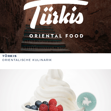
TÜRKIS
ORIENTALISCHE KULINARIK