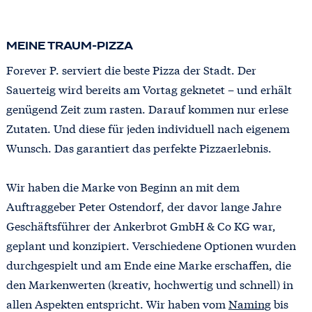
MEINE TRAUM-PIZZA
Forever P. serviert die beste Pizza der Stadt. Der
Sauerteig wird bereits am Vortag geknetet – und erhält
genügend Zeit zum rasten. Darauf kommen nur erlese
Zutaten. Und diese für jeden individuell nach eigenem
Wunsch. Das garantiert das perfekte Pizzaerlebnis.
Wir haben die Marke von Beginn an mit dem
Auftraggeber Peter Ostendorf, der davor lange Jahre
Geschäftsführer der Ankerbrot GmbH & Co KG war,
geplant und konzipiert. Verschiedene Optionen wurden
durchgespielt und am Ende eine Marke erschaffen, die
den Markenwerten (kreativ, hochwertig und schnell) in
allen Aspekten entspricht. Wir haben vom
Naming
bis