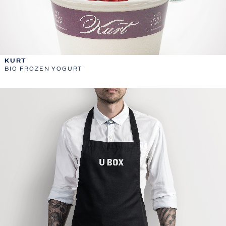
KURT
BIO FROZEN YOGURT