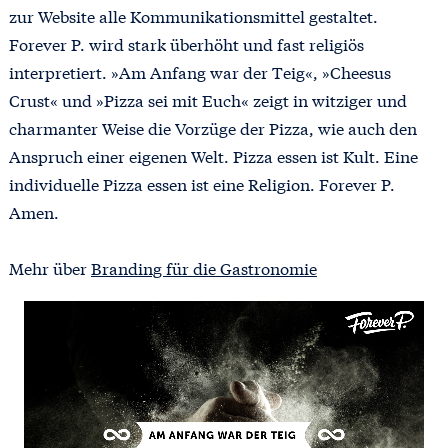
zur Website alle Kommunikationsmittel gestaltet.
Forever P. wird stark überhöht und fast religiös
interpretiert. »Am Anfang war der Teig«, »Cheesus
Crust« und »Pizza sei mit Euch« zeigt in witziger und
charmanter Weise die Vorzüge der Pizza, wie auch den
Anspruch einer eigenen Welt. Pizza essen ist Kult. Eine
individuelle Pizza essen ist eine Religion. Forever P.
Amen.
Mehr über
Branding für die Gastronomie