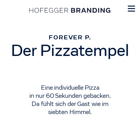
FOREVER P.
Der Pizzatempel
Eine individuelle Pizza
in nur 60 Sekunden gebacken.
Da fühlt sich der Gast wie im
siebten Himmel.