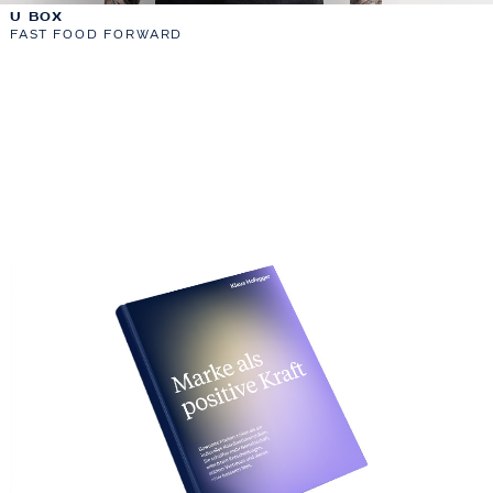
U BOX
FAST FOOD FORWARD