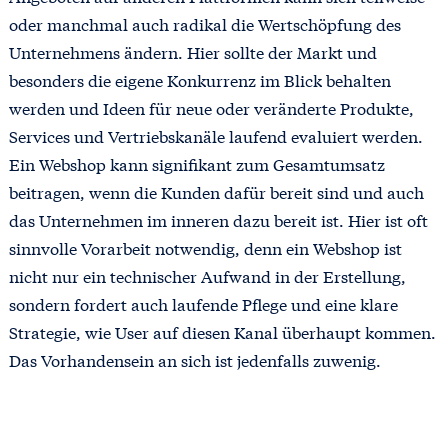
oder manchmal auch radikal die Wertschöpfung des
Unternehmens ändern. Hier sollte der Markt und
besonders die eigene Konkurrenz im Blick behalten
werden und Ideen für neue oder veränderte Produkte,
Services und Vertriebskanäle laufend evaluiert werden.
Ein Webshop kann signifikant zum Gesamtumsatz
beitragen, wenn die Kunden dafür bereit sind und auch
das Unternehmen im inneren dazu bereit ist. Hier ist oft
sinnvolle Vorarbeit notwendig, denn ein Webshop ist
nicht nur ein technischer Aufwand in der Erstellung,
sondern fordert auch laufende Pflege und eine klare
Strategie, wie User auf diesen Kanal überhaupt kommen.
Das Vorhandensein an sich ist jedenfalls zuwenig.