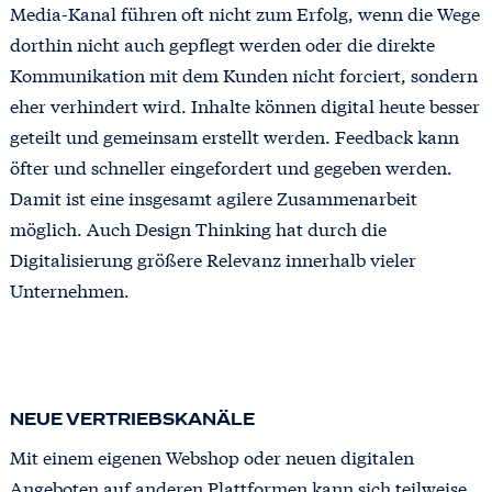
Media-Kanal führen oft nicht zum Erfolg, wenn die Wege
dorthin nicht auch gepflegt werden oder die direkte
Kommunikation mit dem Kunden nicht forciert, sondern
eher verhindert wird. Inhalte können digital heute besser
geteilt und gemeinsam erstellt werden. Feedback kann
öfter und schneller eingefordert und gegeben werden.
Damit ist eine insgesamt agilere Zusammenarbeit
möglich. Auch Design Thinking hat durch die
Digitalisierung größere Relevanz innerhalb vieler
Unternehmen.
NEUE VERTRIEBSKANÄLE
Mit einem eigenen Webshop oder neuen digitalen
Angeboten auf anderen Plattformen kann sich teilweise