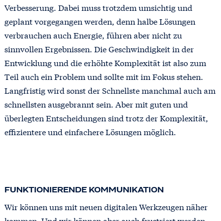
Verbesserung. Dabei muss trotzdem umsichtig und
geplant vorgegangen werden, denn halbe Lösungen
verbrauchen auch Energie, führen aber nicht zu
sinnvollen Ergebnissen. Die Geschwindigkeit in der
Entwicklung und die erhöhte Komplexität ist also zum
Teil auch ein Problem und sollte mit im Fokus stehen.
Langfristig wird sonst der Schnellste manchmal auch am
schnellsten ausgebrannt sein. Aber mit guten und
überlegten Entscheidungen sind trotz der Komplexität,
effizientere und einfachere Lösungen möglich.
FUNKTIONIERENDE KOMMUNIKATION
Wir können uns mit neuen digitalen Werkzeugen näher
kommen. Und wir können aber auch frustriert werden