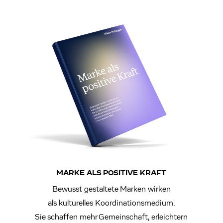
MARKE ALS POSITIVE KRAFT
Bewusst gestaltete Marken wirken
als kulturelles Koordinationsmedium.
Sie schaffen mehr Gemeinschaft, erleichtern