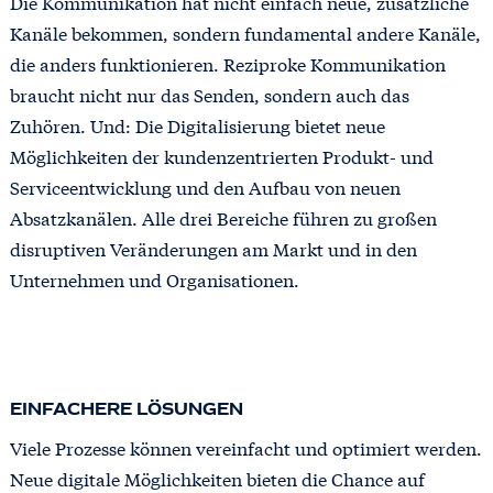
Die Kommunikation hat nicht einfach neue, zusätzliche
Kanäle bekommen, sondern fundamental andere Kanäle,
die anders funktionieren. Reziproke Kommunikation
braucht nicht nur das Senden, sondern auch das
Zuhören. Und: Die Digitalisierung bietet neue
Möglichkeiten der kundenzentrierten Produkt- und
Serviceentwicklung und den Aufbau von neuen
Absatzkanälen. Alle drei Bereiche führen zu großen
disruptiven Veränderungen am Markt und in den
Unternehmen und Organisationen.
EINFACHERE LÖSUNGEN
Viele Prozesse können vereinfacht und optimiert werden.
Neue digitale Möglichkeiten bieten die Chance auf