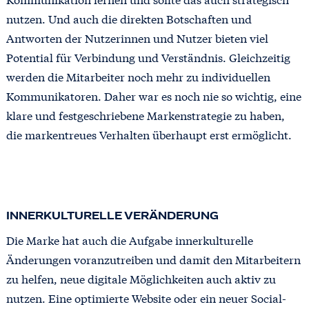
nutzen. Und auch die direkten Botschaften und
Antworten der Nutzerinnen und Nutzer bieten viel
Potential für Verbindung und Verständnis. Gleichzeitig
werden die Mitarbeiter noch mehr zu individuellen
Kommunikatoren. Daher war es noch nie so wichtig, eine
klare und festgeschriebene Markenstrategie zu haben,
die markentreues Verhalten überhaupt erst ermöglicht.
INNERKULTURELLE VERÄNDERUNG
Die Marke hat auch die Aufgabe innerkulturelle
Änderungen voranzutreiben und damit den Mitarbeitern
zu helfen, neue digitale Möglichkeiten auch aktiv zu
nutzen. Eine optimierte Website oder ein neuer Social-