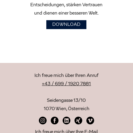
Entscheidungen, stärken Vertrauen
und dienen einer besseren Welt.
DOWNLOAD
Ich freue mich über Ihren Anruf
+43 / 699 / 1920 7881
Seidengasse 13/10
1070 Wien, Österreich
Ich freue mich über Ihre E-Mail