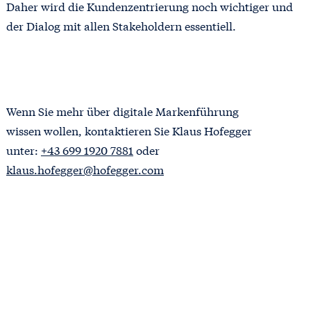
Daher wird die Kundenzentrierung noch wichtiger und
der Dialog mit allen Stakeholdern essentiell.
Wenn Sie mehr über digitale Markenführung
wissen wollen, kontaktieren Sie Klaus Hofegger
unter:
+43 699 1920 7881
oder
klaus.hofegger@hofegger.com