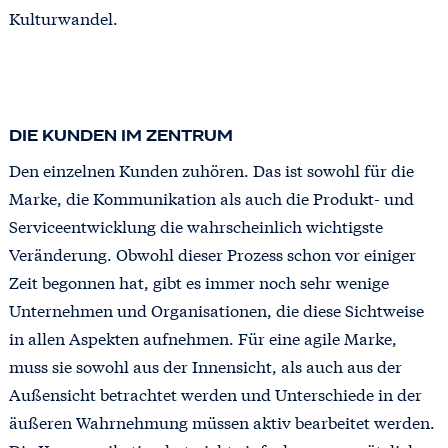
Kulturwandel.
DIE KUNDEN IM ZENTRUM
Den einzelnen Kunden zuhören. Das ist sowohl für die
Marke, die Kommunikation als auch die Produkt- und
Serviceentwicklung die wahrscheinlich wichtigste
Veränderung. Obwohl dieser Prozess schon vor einiger
Zeit begonnen hat, gibt es immer noch sehr wenige
Unternehmen und Organisationen, die diese Sichtweise
in allen Aspekten aufnehmen. Für eine agile Marke,
muss sie sowohl aus der Innensicht, als auch aus der
Außensicht betrachtet werden und Unterschiede in der
äußeren Wahrnehmung müssen aktiv bearbeitet werden.