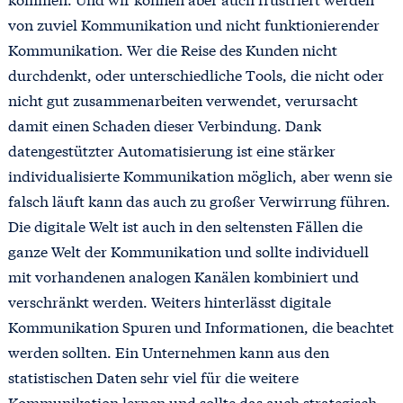
von zuviel Kommunikation und nicht funktionierender
Kommunikation. Wer die Reise des Kunden nicht
durchdenkt, oder unterschiedliche Tools, die nicht oder
nicht gut zusammenarbeiten verwendet, verursacht
damit einen Schaden dieser Verbindung. Dank
datengestützter Automatisierung ist eine stärker
individualisierte Kommunikation möglich, aber wenn sie
falsch läuft kann das auch zu großer Verwirrung führen.
Die digitale Welt ist auch in den seltensten Fällen die
ganze Welt der Kommunikation und sollte individuell
mit vorhandenen analogen Kanälen kombiniert und
verschränkt werden. Weiters hinterlässt digitale
Kommunikation Spuren und Informationen, die beachtet
werden sollten. Ein Unternehmen kann aus den
statistischen Daten sehr viel für die weitere
Kommunikation lernen und sollte das auch strategisch