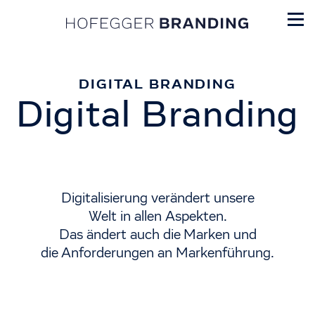
DIGITAL BRANDING
Digital Branding
Digitalisierung verändert unsere
Welt in allen Aspekten.
Das ändert auch die Marken und
die Anforderungen an Markenführung.