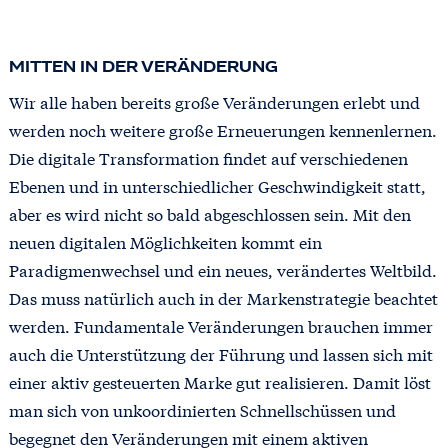
MITTEN IN DER VERÄNDERUNG
Wir alle haben bereits große Veränderungen erlebt und
werden noch weitere große Erneuerungen kennenlernen.
Die digitale Transformation findet auf verschiedenen
Ebenen und in unterschiedlicher Geschwindigkeit statt,
aber es wird nicht so bald abgeschlossen sein. Mit den
neuen digitalen Möglichkeiten kommt ein
Paradigmenwechsel und ein neues, verändertes Weltbild.
Das muss natürlich auch in der Markenstrategie beachtet
werden. Fundamentale Veränderungen brauchen immer
auch die Unterstützung der Führung und lassen sich mit
einer aktiv gesteuerten Marke gut realisieren. Damit löst
man sich von unkoordinierten Schnellschüssen und
begegnet den Veränderungen mit einem aktiven