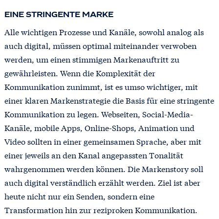
EINE STRINGENTE MARKE
Alle wichtigen Prozesse und Kanäle, sowohl analog als
auch digital, müssen optimal miteinander verwoben
werden, um einen stimmigen Markenauftritt zu
gewährleisten. Wenn die Komplexität der
Kommunikation zunimmt, ist es umso wichtiger, mit
einer klaren Markenstrategie die Basis für eine stringente
Kommunikation zu legen. Webseiten, Social-Media-
Kanäle, mobile Apps, Online-Shops, Animation und
Video sollten in einer gemeinsamen Sprache, aber mit
einer jeweils an den Kanal angepassten Tonalität
wahrgenommen werden können. Die Markenstory soll
auch digital verständlich erzählt werden. Ziel ist aber
heute nicht nur ein Senden, sondern eine
Transformation hin zur reziproken Kommunikation.