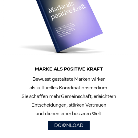
MARKE ALS POSITIVE KRAFT
Bewusst gestaltete Marken wirken
als kulturelles Koordinationsmedium.
Sie schaffen mehr Gemeinschaft, erleichtern
Entscheidungen, stärken Vertrauen
und dienen einer besseren Welt.
DOWNLOAD