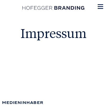
Impressum
MEDIENINHABER