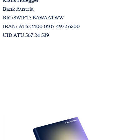
Bank Austria
BIC/SWIFT: BAWAATWW
IBAN: AT52 1100 0107 4972 6500
UID ATU 567 24 539