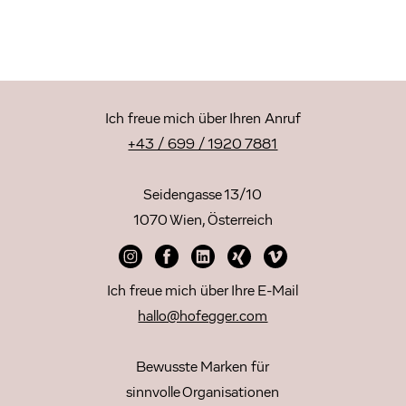
Ich freue mich über Ihren Anruf
+43 / 699 / 1920 7881
Seidengasse 13/10
1070 Wien, Österreich
Ich freue mich über Ihre E-Mail
hallo@hofegger.com
Bewusste Marken für
sinnvolle Organisationen