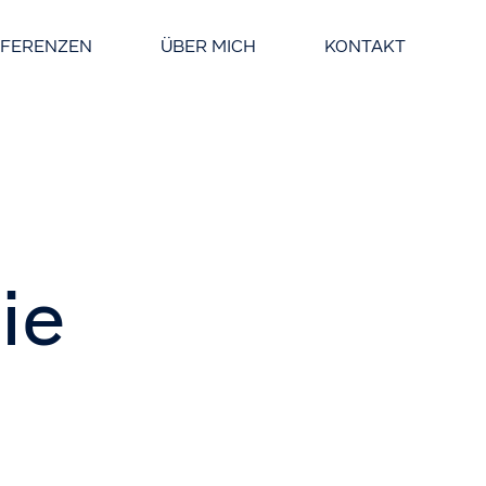
EFERENZEN
ÜBER MICH
KONTAKT
ie