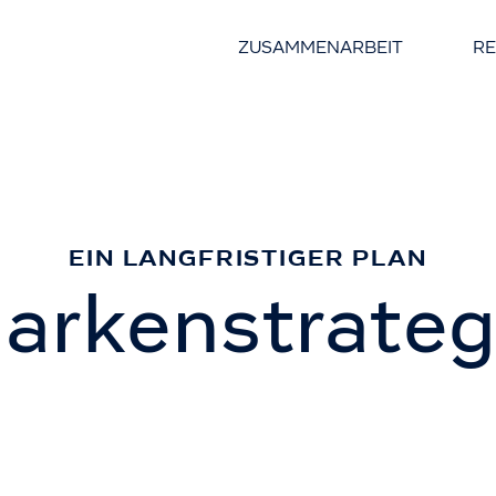
ZUSAMMENARBEIT
R
EIN LANGFRISTIGER PLAN
arkenstrateg