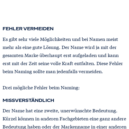
FEHLER VERMEIDEN
Es gibt sehr viele Möglichkeiten und bei Namen meist
mehr als eine gute Lösung. Der Name wird ja mit der
gesamten Marke überhaupt erst aufgeladen und kann
erst mit der Zeit seine volle Kraft entfalten. Diese Fehler
beim Naming sollte man jedenfalls vermeiden.
Drei mögliche Fehler beim Naming:
MISSVERSTÄNDLICH
Der Name hat eine zweite, unerwünschte Bedeutung.
Kürzel können in anderen Fachgebieten eine ganz andere
Bedeutung haben oder der Markenname in einer anderen