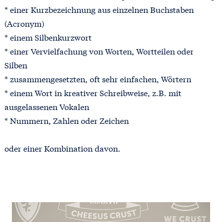
* einer Kurzbezeichnung aus einzelnen Buchstaben
(Acronym)
* einem Silbenkurzwort
* einer Vervielfachung von Worten, Wortteilen oder
Silben
* zusammengesetzten, oft sehr einfachen, Wörtern
* einem Wort in kreativer Schreibweise, z.B. mit
ausgelassenen Vokalen
* Nummern, Zahlen oder Zeichen
oder einer Kombination davon.