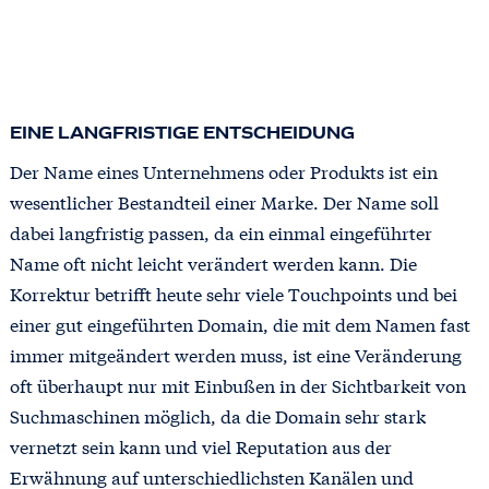
EINE LANGFRISTIGE ENTSCHEIDUNG
Der Name eines Unternehmens oder Produkts ist ein
wesentlicher Bestandteil einer Marke. Der Name soll
dabei langfristig passen, da ein einmal eingeführter
Name oft nicht leicht verändert werden kann. Die
Korrektur betrifft heute sehr viele Touchpoints und bei
einer gut eingeführten Domain, die mit dem Namen fast
immer mitgeändert werden muss, ist eine Veränderung
oft überhaupt nur mit Einbußen in der Sichtbarkeit von
Suchmaschinen möglich, da die Domain sehr stark
vernetzt sein kann und viel Reputation aus der
Erwähnung auf unterschiedlichsten Kanälen und