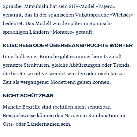
Sprache. Mitsubishi hat sein SUV-Model »Pajero«
genannt, das in der spanischen Vulgärsprache »Wichser«
bedeutet. Das Modell wurde später in Spanisch-
sprachigen Ländern »Montero« getauft.
KLISCHEES ODER ÜBERBEANSPRUCHTE WÖRTER
Innerhalb einer Branche gibt es immer bereits zu oft
genutzte Strukturen, gleiche Abkürzungen oder Trends,
die bereits zu oft verwendet wurden oder nach kurzer
Zeit als vergangener Modetrend gelten können.
NICHT SCHÜTZBAR
Manche Begriffe sind rechtlich nicht schützbar.
Beispielsweise können das Namen in Kombination mit
Orts- oder Ländernamen sein.