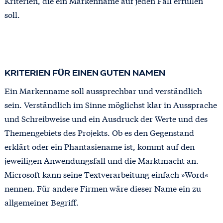
Kriterien, die ein Markenname auf jeden Fall erfüllen
soll.
KRITERIEN FÜR EINEN GUTEN NAMEN
Ein Markenname soll aussprechbar und verständlich
sein. Verständlich im Sinne möglichst klar in Aussprache
und Schreibweise und ein Ausdruck der Werte und des
Themengebiets des Projekts. Ob es den Gegenstand
erklärt oder ein Phantasiename ist, kommt auf den
jeweiligen Anwendungsfall und die Marktmacht an.
Microsoft kann seine Textverarbeitung einfach »Word«
nennen. Für andere Firmen wäre dieser Name ein zu
allgemeiner Begriff.