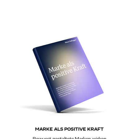
MARKE ALS POSITIVE KRAFT