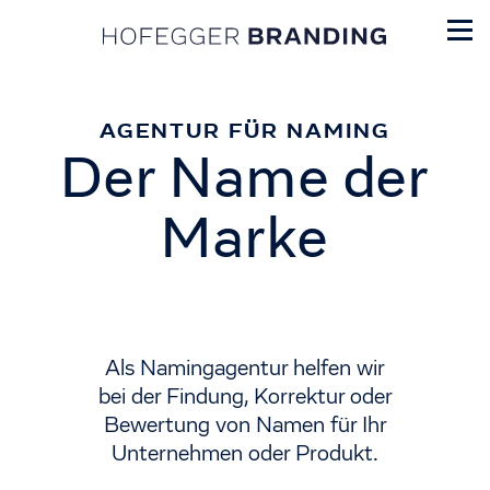
AGENTUR FÜR NAMING
Der Name der
Marke
Als Namingagentur helfen wir
bei der Findung, Korrektur oder
Bewertung von Namen für Ihr
Unternehmen oder Produkt.