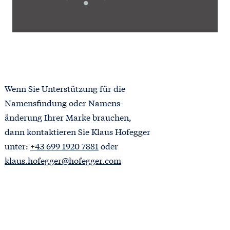
Wenn Sie Unterstützung für die
Namensfindung oder Namens-
änderung Ihrer Marke brauchen,
dann kontaktieren Sie Klaus Hofegger
unter:
+43 699 1920 7881
oder
klaus.hofegger@hofegger.com