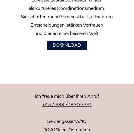
Bewusst gestaltete Marken wirken
als kulturelles Koordinationsmedium.
Sie schaffen mehr Gemeinschaft, erleichtern
Entscheidungen, stärken Vertrauen
und dienen einer besseren Welt.
DOWNLOAD
Ich freue mich über Ihren Anruf
+43 / 699 / 1920 7881
Seidengasse 13/10
1070 Wien, Österreich