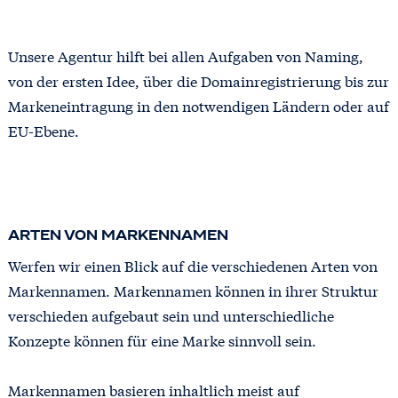
Unsere Agentur hilft bei allen Aufgaben von Naming,
von der ersten Idee, über die Domainregistrierung bis zur
Markeneintragung in den notwendigen Ländern oder auf
EU-Ebene.
ARTEN VON MARKENNAMEN
Werfen wir einen Blick auf die verschiedenen Arten von
Markennamen. Markennamen können in ihrer Struktur
verschieden aufgebaut sein und unterschiedliche
Konzepte können für eine Marke sinnvoll sein.
Markennamen basieren inhaltlich meist auf