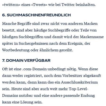
»twittern« eines »Tweets« wie bei Twitter beinhalten.
6. SUCHMASCHINENFREUNDLICH
Manche Begriffe sind zwar nicht von anderen Marken
besetzt, sind aber häufige Suchbegriffe oder Teile von
häufigen Suchbegriffen und damit wird der Markenname
später in Suchergebnissen nach dem Ereignis, der
Wortbedeutung oder ähnlichem gereiht.
7. DOMAIN VERFÜGBAR
Oft ist eine .com-Domain unbedingt nötig. Wenn diese
dann weder registriert, noch dem Vorbesitzer abgekauft
werden kann, dann kann das ein Ausschlusskriterium
sein. Heute sind aber auch weit mehr Top-Level-
Domains nutzbar und eine andere passende Endung
kann eine Lösung sein.