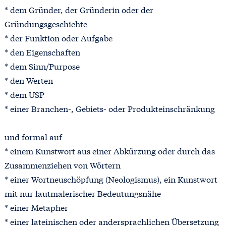
* dem Gründer, der Gründerin oder der
Gründungsgeschichte
* der Funktion oder Aufgabe
* den Eigenschaften
* dem Sinn/Purpose
* den Werten
* dem USP
* einer Branchen-, Gebiets- oder Produkteinschränkung
und formal auf
* einem Kunstwort aus einer Abkürzung oder durch das
Zusammenziehen von Wörtern
* einer Wortneuschöpfung (Neologismus), ein Kunstwort
mit nur lautmalerischer Bedeutungsnähe
* einer Metapher
* einer lateinischen oder andersprachlichen Übersetzung