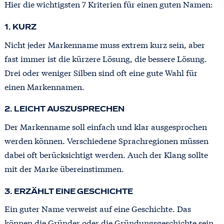
Hier die wichtigsten 7 Kriterien für einen guten Namen:
1. KURZ
Nicht jeder Markenname muss extrem kurz sein, aber
fast immer ist die kürzere Lösung, die bessere Lösung.
Drei oder weniger Silben sind oft eine gute Wahl für
einen Markennamen.
2. LEICHT AUSZUSPRECHEN
Der Markenname soll einfach und klar ausgesprochen
werden können. Verschiedene Sprachregionen müssen
dabei oft berücksichtigt werden. Auch der Klang sollte
mit der Marke übereinstimmen.
3. ERZÄHLT EINE GESCHICHTE
Ein guter Name verweist auf eine Geschichte. Das
können die Gründer oder die Gründungsgeschichte sein,