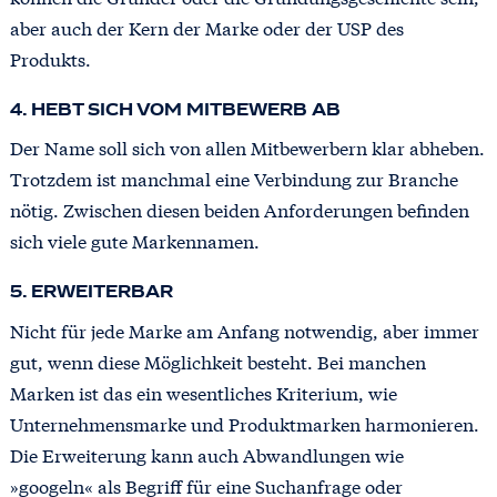
aber auch der Kern der Marke oder der USP des
Produkts.
4. HEBT SICH VOM MITBEWERB AB
Der Name soll sich von allen Mitbewerbern klar abheben.
Trotzdem ist manchmal eine Verbindung zur Branche
nötig. Zwischen diesen beiden Anforderungen befinden
sich viele gute Markennamen.
5. ERWEITERBAR
Nicht für jede Marke am Anfang notwendig, aber immer
gut, wenn diese Möglichkeit besteht. Bei manchen
Marken ist das ein wesentliches Kriterium, wie
Unternehmensmarke und Produktmarken harmonieren.
Die Erweiterung kann auch Abwandlungen wie
»googeln« als Begriff für eine Suchanfrage oder