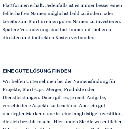
Plattformen erhält. Jedenfalls ist es immer besser einen
fehlerhaften Namen möglichst bald zu ändern oder
bereits zum Start in einen guten Namen zu investieren.
Spätere Veränderung sind fast immer mit höheren
direkten und indirekten Kosten verbunden.
EINE GUTE LÖSUNG FINDEN
Wir helfen Unternehmen bei der Namensfindung für
Projekte, Start-Ups, Merger, Produkte oder
Dienstleistungen. Dabei gilt es, je nach Aufgabe,
verschiedene Aspekte zu beachten. Aber ein gut
überlegter Markenname ist eine langfristige Investition,
die sich bezahlt macht. Hier finden Sie die wesentlichen