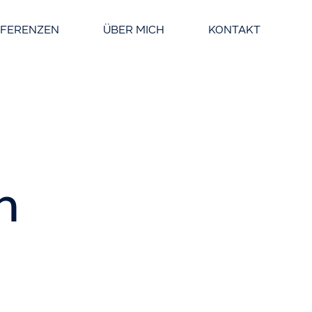
EFERENZEN
ÜBER MICH
KONTAKT
n