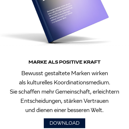
MARKE ALS POSITIVE KRAFT
Bewusst gestaltete Marken wirken
als kulturelles Koordinationsmedium.
Sie schaffen mehr Gemeinschaft, erleichtern
Entscheidungen, stärken Vertrauen
und dienen einer besseren Welt.
DOWNLOAD