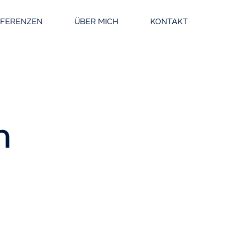
EFERENZEN
ÜBER MICH
KONTAKT
n