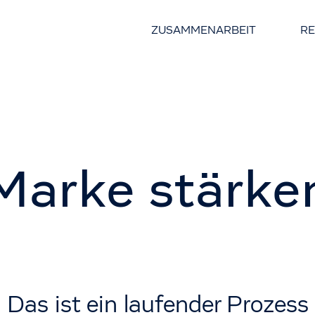
ZUSAMMENARBEIT
R
Marke stärke
Das ist ein laufender Prozess