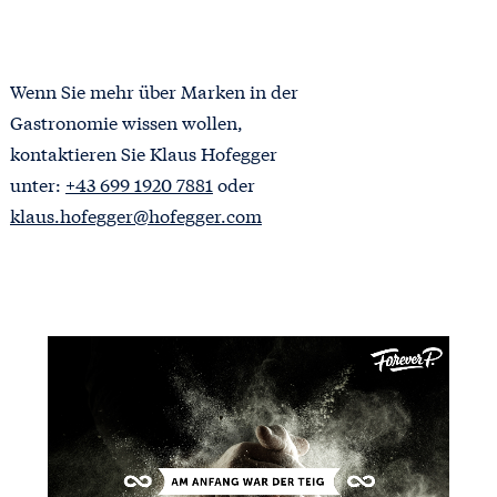
Wenn Sie mehr über Marken in der
Gastronomie wissen wollen,
kontaktieren Sie Klaus Hofegger
unter:
+43 699 1920 7881
oder
klaus.hofegger@hofegger.com