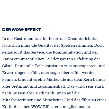
DER WOW-EFFEKT
In der Gastronomie zählt heute das Gesamterlebnis.
Natürlich muss die Qualität der Speisen stimmen. Doch
genauso ist das Service, die Kommunikation und der
Raum ein wesentlicher Teil der ganzen Erfahrung der
Gäste. Damit alle Teile konsistent zusammenpassen und
Erwartungen erfüllt, oder sogar übererfüllt werden
können, braucht es eine Marke, die aus dem Kern heraus
alles bestimmt und zusammenhält. Das wirkt sehr stark
nach Aussen aber auch nach Innen auf die
Mitarbeiterinnen und Mitarbeiter. Und das führt zu einer
Kraft, die einen WOW-Effekt erst möglich macht.