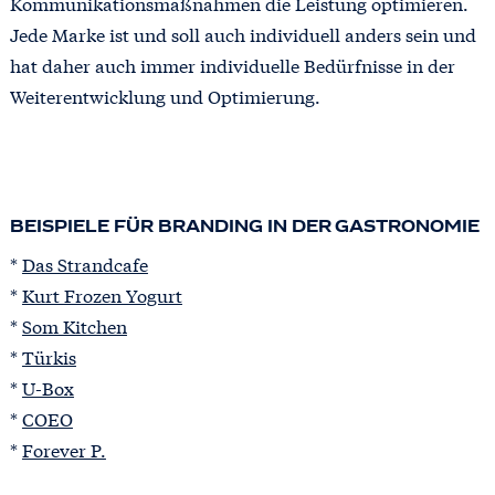
Kommunikationsmaßnahmen die Leistung optimieren.
Jede Marke ist und soll auch individuell anders sein und
hat daher auch immer individuelle Bedürfnisse in der
Weiterentwicklung und Optimierung.
BEISPIELE FÜR BRANDING IN DER GASTRONOMIE
*
Das Strandcafe
*
Kurt Frozen Yogurt
*
Som Kitchen
*
Türkis
*
U-Box
*
COEO
*
Forever P.