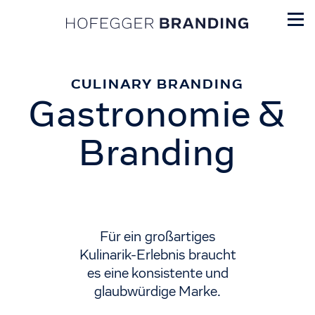
CULINARY BRANDING
Gastronomie &
Branding
Für ein großartiges
Kulinarik-Erlebnis braucht
es eine konsistente und
glaubwürdige Marke.