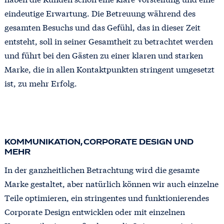
eindeutige Erwartung. Die Betreuung während des
gesamten Besuchs und das Gefühl, das in dieser Zeit
entsteht, soll in seiner Gesamtheit zu betrachtet werden
und führt bei den Gästen zu einer klaren und starken
Marke, die in allen Kontaktpunkten stringent umgesetzt
ist, zu mehr Erfolg.
KOMMUNIKATION, CORPORATE DESIGN UND
MEHR
In der ganzheitlichen Betrachtung wird die gesamte
Marke gestaltet, aber natürlich können wir auch einzelne
Teile optimieren, ein stringentes und funktionierendes
Corporate Design entwicklen oder mit einzelnen