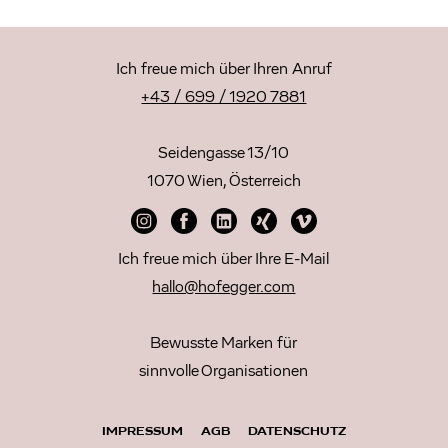
Ich freue mich über Ihren Anruf
+43 / 699 / 1920 7881
Seidengasse 13/10
1070 Wien, Österreich
Ich freue mich über Ihre E-Mail
hallo@hofegger.com
Bewusste Marken für
sinnvolle Organisationen
IMPRESSUM
AGB
DATENSCHUTZ