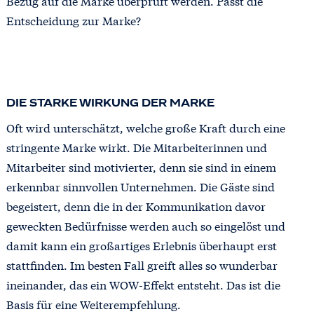
Bezug auf die Marke überprüft werden. Passt die
Entscheidung zur Marke?
DIE STARKE WIRKUNG DER MARKE
Oft wird unterschätzt, welche große Kraft durch eine
stringente Marke wirkt. Die Mitarbeiterinnen und
Mitarbeiter sind motivierter, denn sie sind in einem
erkennbar sinnvollen Unternehmen. Die Gäste sind
begeistert, denn die in der Kommunikation davor
geweckten Bedürfnisse werden auch so eingelöst und
damit kann ein großartiges Erlebnis überhaupt erst
stattfinden. Im besten Fall greift alles so wunderbar
ineinander, das ein WOW-Effekt entsteht. Das ist die
Basis für eine Weiterempfehlung.