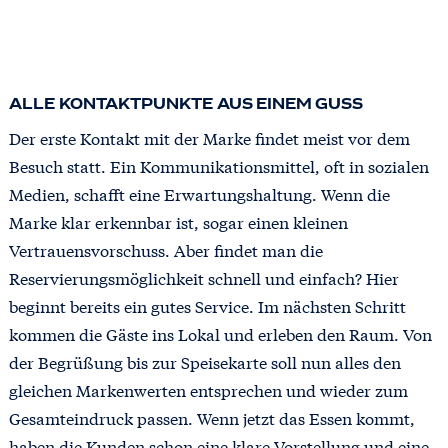
ALLE KONTAKTPUNKTE AUS EINEM GUSS
Der erste Kontakt mit der Marke findet meist vor dem
Besuch statt. Ein Kommunikationsmittel, oft in sozialen
Medien, schafft eine Erwartungshaltung. Wenn die
Marke klar erkennbar ist, sogar einen kleinen
Vertrauensvorschuss. Aber findet man die
Reservierungsmöglichkeit schnell und einfach? Hier
beginnt bereits ein gutes Service. Im nächsten Schritt
kommen die Gäste ins Lokal und erleben den Raum. Von
der Begrüßung bis zur Speisekarte soll nun alles den
gleichen Markenwerten entsprechen und wieder zum
Gesamteindruck passen. Wenn jetzt das Essen kommt,
haben die Kunden schon eine klare Vorstellung und eine