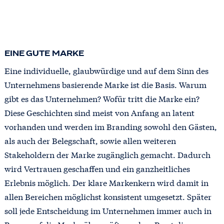
EINE GUTE MARKE
Eine individuelle, glaubwürdige und auf dem Sinn des
Unternehmens basierende Marke ist die Basis. Warum
gibt es das Unternehmen? Wofür tritt die Marke ein?
Diese Geschichten sind meist von Anfang an latent
vorhanden und werden im Branding sowohl den Gästen,
als auch der Belegschaft, sowie allen weiteren
Stakeholdern der Marke zugänglich gemacht. Dadurch
wird Vertrauen geschaffen und ein ganzheitliches
Erlebnis möglich. Der klare Markenkern wird damit in
allen Bereichen möglichst konsistent umgesetzt. Später
soll jede Entscheidung im Unternehmen immer auch in