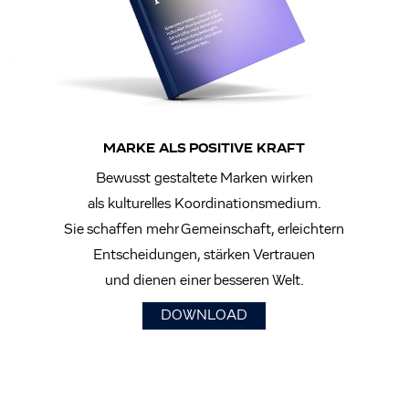
MARKE ALS POSITIVE KRAFT
Bewusst gestaltete Marken wirken
als kulturelles Koordinationsmedium.
Sie schaffen mehr Gemeinschaft, erleichtern
Entscheidungen, stärken Vertrauen
und dienen einer besseren Welt.
DOWNLOAD