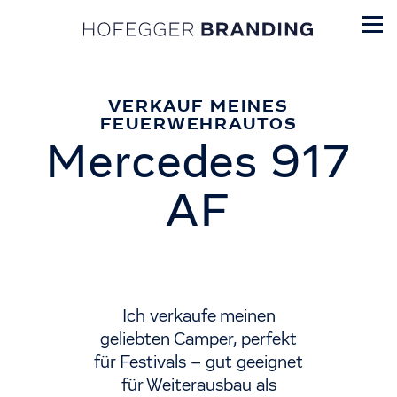
VERKAUF MEINES
FEUERWEHRAUTOS
Mercedes 917
AF
Ich verkaufe meinen
geliebten Camper, perfekt
für Festivals – gut geeignet
für Weiterausbau als