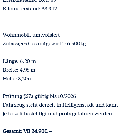
Kilometerstand: 38.942
Wohnmobil, umtypisiert
Zulässiges Gesamtgewicht: 6.500kg
Länge: 6,20 m
Breite: 4,95 m
Höhe: 3,20m
Prüfung §57a gültig bis 10/2026
Fahrzeug steht derzeit in Heiligenstadt und kann
jederzeit besichtigt und probegefahren werden.
Gesamt: VB 24.900,–