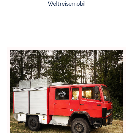
Weltreisemobil