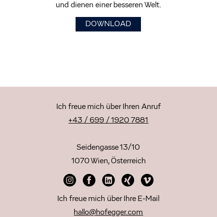
und dienen einer besseren Welt.
DOWNLOAD
Ich freue mich über Ihren Anruf
+43 / 699 / 1920 7881
Seidengasse 13/10
1070 Wien, Österreich
Ich freue mich über Ihre E-Mail
hallo@hofegger.com