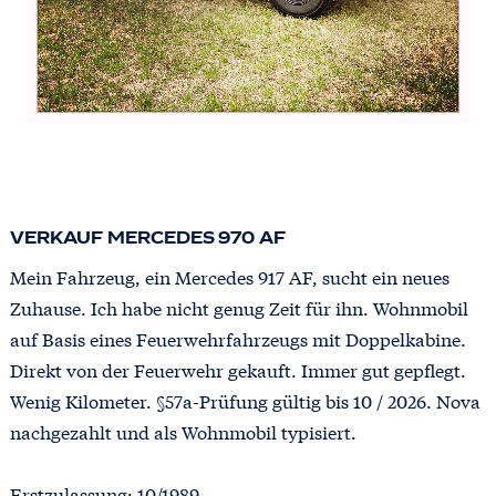
VERKAUF MERCEDES 970 AF
Mein Fahrzeug, ein Mercedes 917 AF, sucht ein neues
Zuhause. Ich habe nicht genug Zeit für ihn. Wohnmobil
auf Basis eines Feuerwehrfahrzeugs mit Doppelkabine.
Direkt von der Feuerwehr gekauft. Immer gut gepflegt.
Wenig Kilometer. §57a-Prüfung gültig bis 10 / 2026. Nova
nachgezahlt und als Wohnmobil typisiert.
Erstzulassung: 10/1989