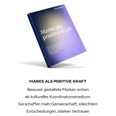
MARKE ALS POSITIVE KRAFT
Bewusst gestaltete Marken wirken
als kulturelles Koordinationsmedium.
Sie schaffen mehr Gemeinschaft, erleichtern
Entscheidungen, stärken Vertrauen