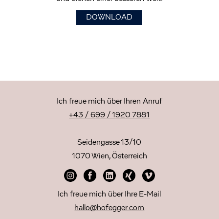
DOWNLOAD
Ich freue mich über Ihren Anruf
+43 / 699 / 1920 7881
Seidengasse 13/10
1070 Wien, Österreich
Ich freue mich über Ihre E-Mail
hallo@hofegger.com