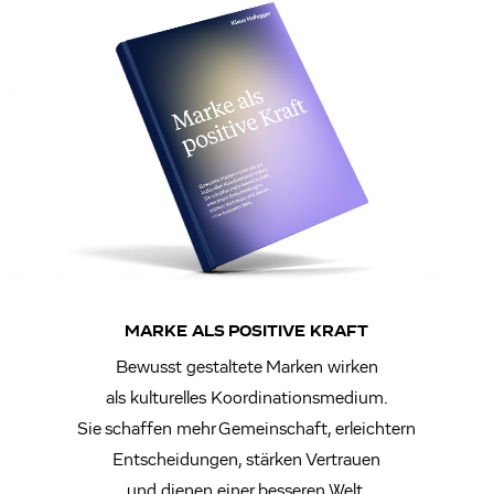
MARKE ALS POSITIVE KRAFT
Bewusst gestaltete Marken wirken
als kulturelles Koordinationsmedium.
Sie schaffen mehr Gemeinschaft, erleichtern
Entscheidungen, stärken Vertrauen
und dienen einer besseren Welt.