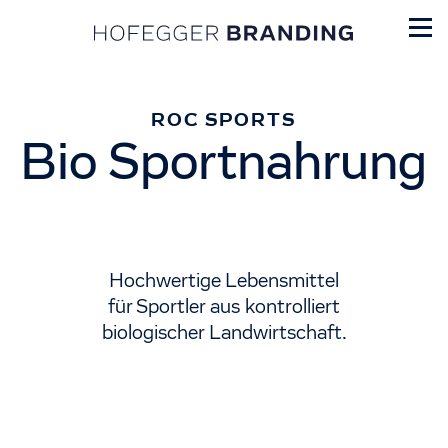
ROC SPORTS
Bio Sportnahrung
Hochwertige Lebensmittel
für Sportler aus kontrolliert
biologischer Landwirtschaft.