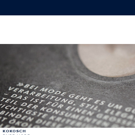
KOKOSCH