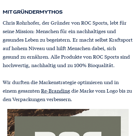
MIT GRÜNDERMYTHOS
Chris Rohrhofer, der Gründer von ROC Sports, lebt für
seine Mission: Menschen für ein nachhaltiges und
gesundes Leben zu begeistern. Er macht selbst Kraftsport
auf hohem Niveau und hilft Menschen dabei, sich
gesund zu ernähren. Alle Produkte von ROC Sports sind
hochwertig, nachhaltig und zu 100% Bioqualität.
Wir durften die Markenstrategie optimieren und in
einem gesamten
Re-Branding
die Marke vom Logo bis zu
den Verpackungen verbessern.