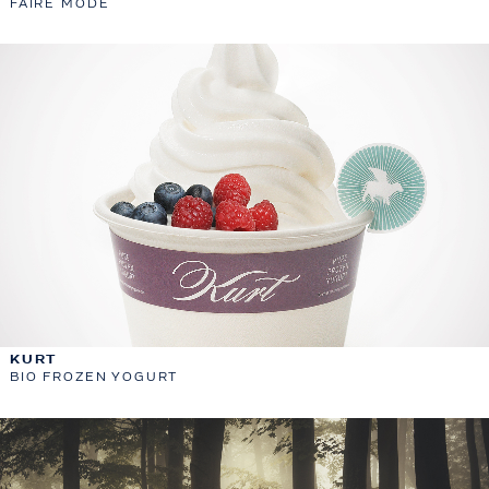
FAIRE MODE
KURT
BIO FROZEN YOGURT