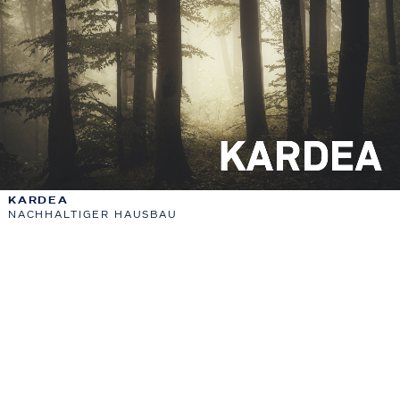
KARDEA
NACHHALTIGER HAUSBAU