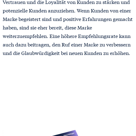
Vertrauen und die Loyalität von Kunden zu stärken und
potenzielle Kunden anzuziehen. Wenn Kunden von einer
Marke begeistert sind und positive Erfahrungen gemacht
haben, sind sie eher bereit, diese Marke
weiterzuempfehlen. Eine höhere Empfehlungsrate kann
auch dazu beitragen, den Ruf einer Marke zu verbessern
und die Glaubwürdigkeit bei neuen Kunden zu erhöhen.