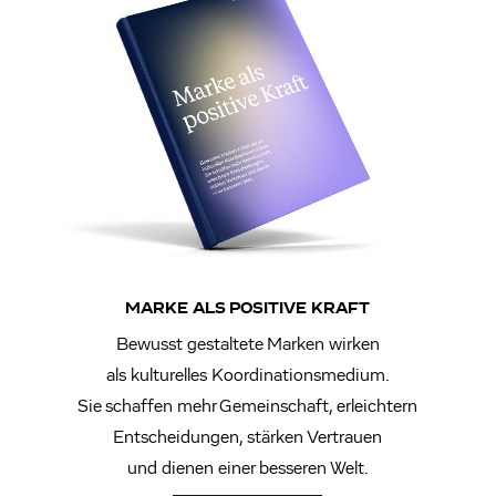
MARKE ALS POSITIVE KRAFT
Bewusst gestaltete Marken wirken
als kulturelles Koordinationsmedium.
Sie schaffen mehr Gemeinschaft, erleichtern
Entscheidungen, stärken Vertrauen
und dienen einer besseren Welt.