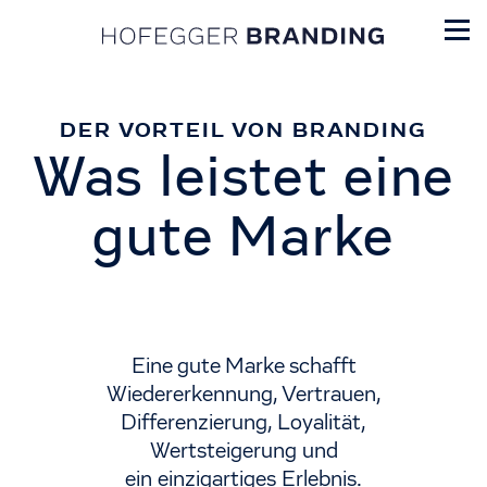
DER VORTEIL VON BRANDING
Was leistet eine
gute Marke
Eine gute Marke schafft
Wiedererkennung, Vertrauen,
Differenzierung, Loyalität,
Wertsteigerung und
ein einzigartiges Erlebnis.