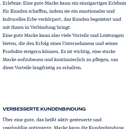
Erlebnis: Eine gute Marke kann ein einzigartiges Erlebnis
für Kunden schaffen, indem sie ein emotionales und
kulturelles Erbe verkörpert, das Kunden begeistert und
mit ihnen in Verbindung bringt.
Eine gute Marke kann also viele Vorteile und Leistungen
bieten, die den Erfolg eines Unternehmens und seiner
Produkte steigern können. Es ist wichtig, eine starke
Marke aufzubauen und kontinuierlich zu pflegen, um
diese Vorteile langfristig zu erhalten.
VERBESSERTE KUNDENBINDUNG
Über eine gute, das heißt aktiv gesteuerte und
regelmäßig optimierte, Marke kann die Kundenbindung