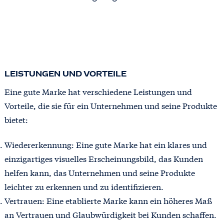
LEISTUNGEN UND VORTEILE
Eine gute Marke hat verschiedene Leistungen und
Vorteile, die sie für ein Unternehmen und seine Produkte
bietet:
Wiedererkennung: Eine gute Marke hat ein klares und
einzigartiges visuelles Erscheinungsbild, das Kunden
helfen kann, das Unternehmen und seine Produkte
leichter zu erkennen und zu identifizieren.
Vertrauen: Eine etablierte Marke kann ein höheres Maß
an Vertrauen und Glaubwürdigkeit bei Kunden schaffen.