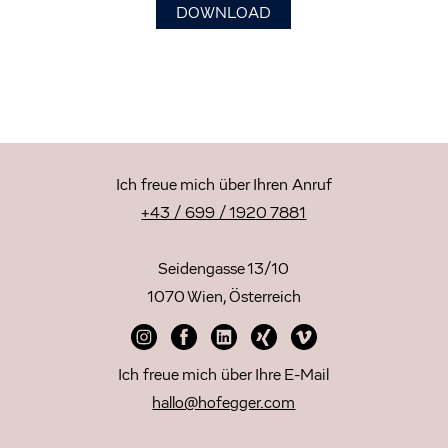
DOWNLOAD
Ich freue mich über Ihren Anruf
+43 / 699 / 1920 7881
Seidengasse 13/10
1070 Wien, Österreich
Ich freue mich über Ihre E-Mail
hallo@hofegger.com