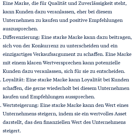
Eine Marke, die für Qualität und Zuverlässigkeit steht,
kann Kunden dazu veranlassen, eher bei diesem
Unternehmen zu kaufen und positive Empfehlungen
auszusprechen.
Differenzierung: Eine starke Marke kann dazu beitragen,
sich von der Konkurrenz zu unterscheiden und ein
einzigartiges Verkaufsargument zu schaffen. Eine Marke
mit einem klaren Wertversprechen kann potenzielle
Kunden dazu veranlassen, sich für sie zu entscheiden.
Loyalität: Eine starke Marke kann Loyalität bei Kunden
schaffen, die gerne wiederholt bei diesem Unternehmen
kaufen und Empfehlungen aussprechen.
Wertsteigerung: Eine starke Marke kann den Wert eines
Unternehmens steigern, indem sie ein wertvolles Asset
darstellt, das den finanziellen Wert des Unternehmens
steigert.