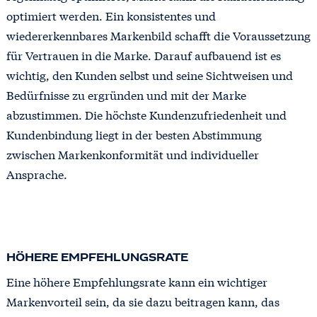
optimiert werden. Ein konsistentes und
wiedererkennbares Markenbild schafft die Voraussetzung
für Vertrauen in die Marke. Darauf aufbauend ist es
wichtig, den Kunden selbst und seine Sichtweisen und
Bedürfnisse zu ergründen und mit der Marke
abzustimmen. Die höchste Kundenzufriedenheit und
Kundenbindung liegt in der besten Abstimmung
zwischen Markenkonformität und individueller
Ansprache.
HÖHERE EMPFEHLUNGSRATE
Eine höhere Empfehlungsrate kann ein wichtiger
Markenvorteil sein, da sie dazu beitragen kann, das